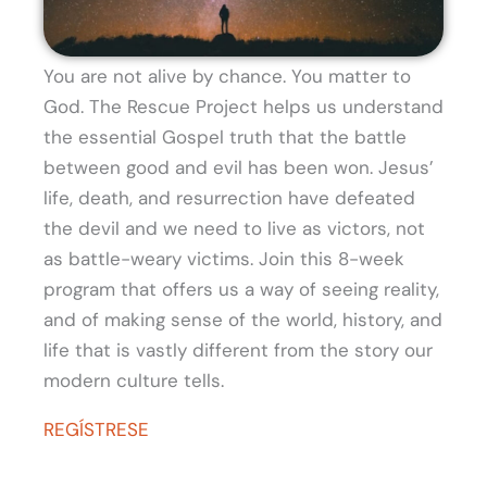
You are not alive by chance. You matter to
God. The Rescue Project helps us understand
the essential Gospel truth that the battle
between good and evil has been won. Jesus’
life, death, and resurrection have defeated
the devil and we need to live as victors, not
as battle-weary victims. Join this 8-week
program that offers us a way of seeing reality,
and of making sense of the world, history, and
life that is vastly different from the story our
modern culture tells.
REGÍSTRESE