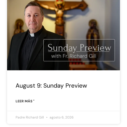
August 9: Sunday Preview
LEER MÁS "
Padre Richard Gill
agosto 6, 2026