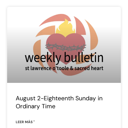
August 2-Eighteenth Sunday in
Ordinary Time
LEER MÁS "