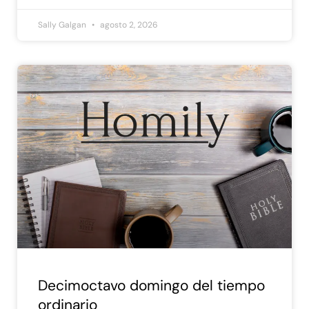
Sally Galgan
agosto 2, 2026
Decimoctavo domingo del tiempo
ordinario