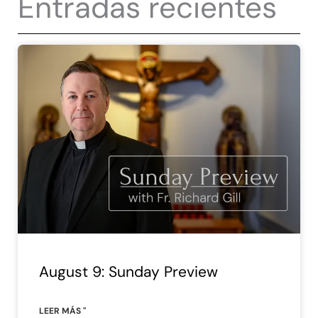
Entradas recientes
August 9: Sunday Preview
LEER MÁS "