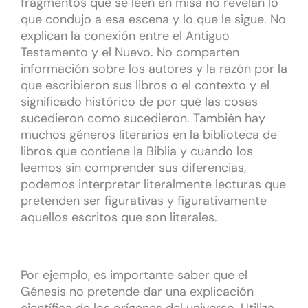
fragmentos que se leen en misa no revelan lo
que condujo a esa escena y lo que le sigue. No
explican la conexión entre el Antiguo
Testamento y el Nuevo. No comparten
información sobre los autores y la razón por la
que escribieron sus libros o el contexto y el
significado histórico de por qué las cosas
sucedieron como sucedieron. También hay
muchos géneros literarios en la biblioteca de
libros que contiene la Biblia y cuando los
leemos sin comprender sus diferencias,
podemos interpretar literalmente lecturas que
pretenden ser figurativas y figurativamente
aquellos escritos que son literales.
Por ejemplo, es importante saber que el
Génesis no pretende dar una explicación
científica de los orígenes del universo. Utiliza