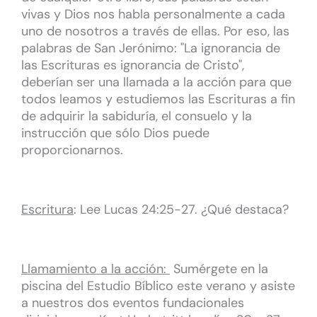
vivas y Dios nos habla personalmente a cada
uno de nosotros a través de ellas. Por eso, las
palabras de San Jerónimo: "La ignorancia de
las Escrituras es ignorancia de Cristo",
deberían ser una llamada a la acción para que
todos leamos y estudiemos las Escrituras a fin
de adquirir la sabiduría, el consuelo y la
instrucción que sólo Dios puede
proporcionarnos.
Escritura
: Lee Lucas 24:25-27. ¿Qué destaca?
Llamamiento a la acción:
Sumérgete en la
piscina del Estudio Bíblico este verano y asiste
a nuestros dos eventos fundacionales