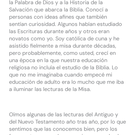
la Palabra de Dios y a la Historia de la
Salvación que abarca la Biblia. Conocí a
personas con ideas afines que también
sentían curiosidad. Algunos habían estudiado
las Escrituras durante años y otros eran
novatos como yo. Soy católica de cuna y he
asistido fielmente a misa durante décadas,
pero probablemente, como usted, crecí en
una época en la que nuestra educación
religiosa no incluía el estudio de la Biblia. Lo
que no me imaginaba cuando empecé mi
educación de adulto era lo mucho que me iba
a iluminar las lecturas de la Misa.
Oímos algunas de las lecturas del Antiguo y
del Nuevo Testamento año tras año, por lo que
sentimos que las conocemos bien, pero los