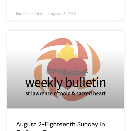
Padre Richard Gill
agosto 6, 2026
August 2-Eighteenth Sunday in