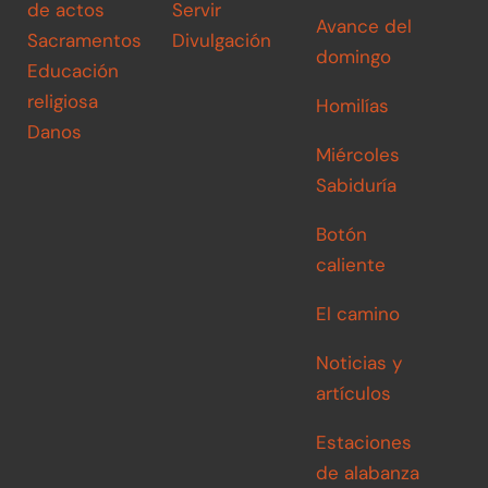
de actos
Servir
Avance del
Sacramentos
Divulgación
domingo
Educación
religiosa
Homilías
Danos
Miércoles
Sabiduría
Botón
caliente
El camino
Noticias y
artículos
Estaciones
de alabanza