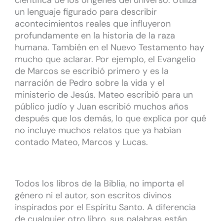
un lenguaje figurado para describir
acontecimientos reales que influyeron
profundamente en la historia de la raza
humana. También en el Nuevo Testamento hay
mucho que aclarar. Por ejemplo, el Evangelio
de Marcos se escribió primero y es la
narración de Pedro sobre la vida y el
ministerio de Jesús. Mateo escribió para un
público judío y Juan escribió muchos años
después que los demás, lo que explica por qué
no incluye muchos relatos que ya habían
contado Mateo, Marcos y Lucas.
Todos los libros de la Biblia, no importa el
género ni el autor, son escritos divinos
inspirados por el Espíritu Santo. A diferencia
de cualquier otro libro, sus palabras están