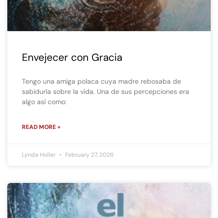
Envejecer con Gracia
Tengo una amiga polaca cuya madre rebosaba de
sabiduría sobre la vida. Una de sus percepciones era
algo así como:
READ MORE »
Lynda Holler
February 27, 2026