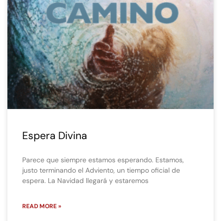
Espera Divina
Parece que siempre estamos esperando. Estamos,
justo terminando el Adviento, un tiempo oficial de
espera. La Navidad llegará y estaremos
READ MORE »