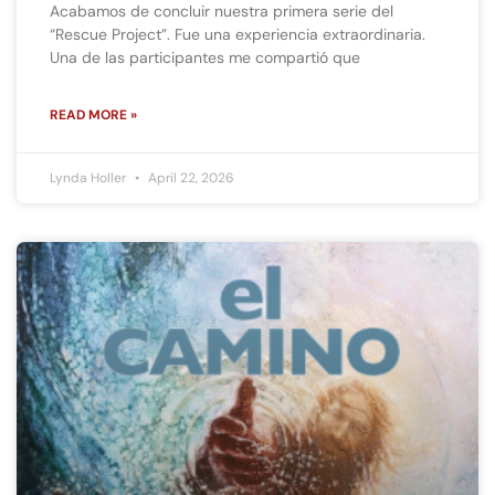
Acabamos de concluir nuestra primera serie del
“Rescue Project”. Fue una experiencia extraordinaria.
Una de las participantes me compartió que
READ MORE »
Lynda Holler
April 22, 2026