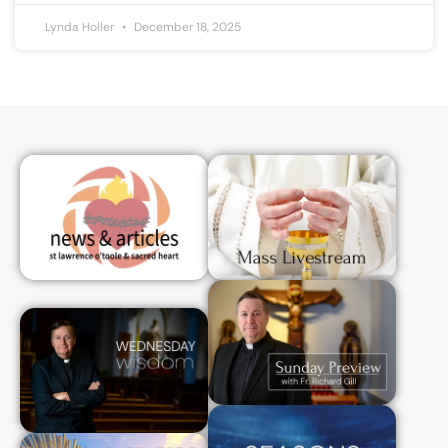
Lynda Holler
December 18, 2025