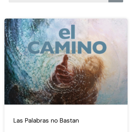
Las Palabras no Bastan